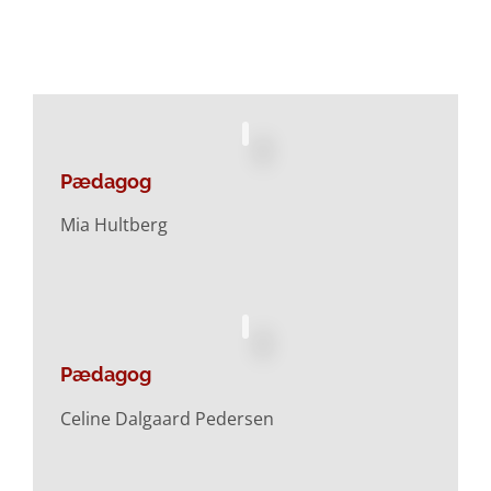
Pædagog
Mia Hultberg
Pædagog
Celine Dalgaard Pedersen