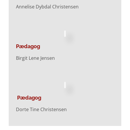
Annelise Dybdal Christensen
Pædagog
Birgit Lene Jensen
Pædagog
Dorte Tine Christensen