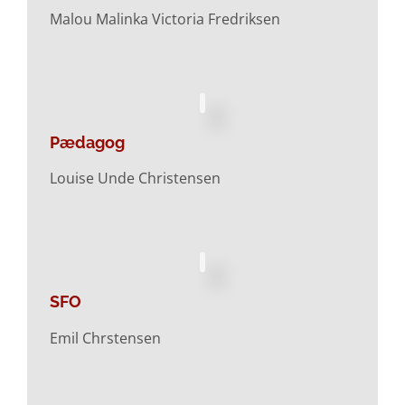
Malou Malinka Victoria Fredriksen
Pædagog
Louise Unde Christensen
SFO
Emil Chrstensen