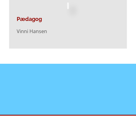
Pædagog
Vinni Hansen