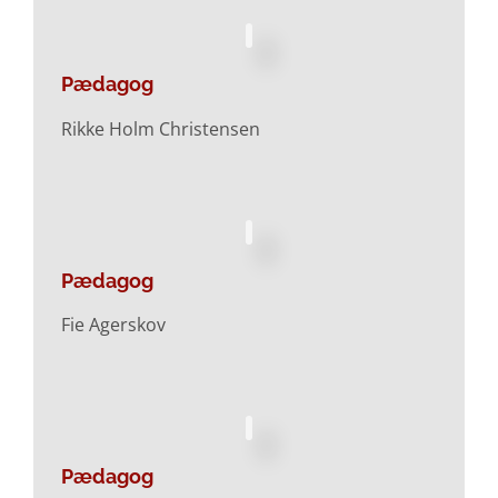
Pædagog
Rikke Holm Christensen
Pædagog
Fie Agerskov
Pædagog