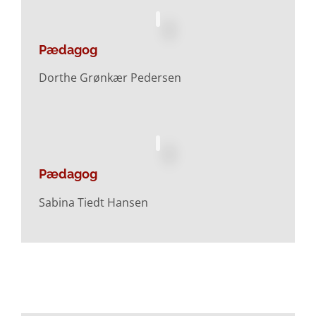
Pædagog
Dorthe Grønkær Pedersen
Pædagog
Sabina Tiedt Hansen